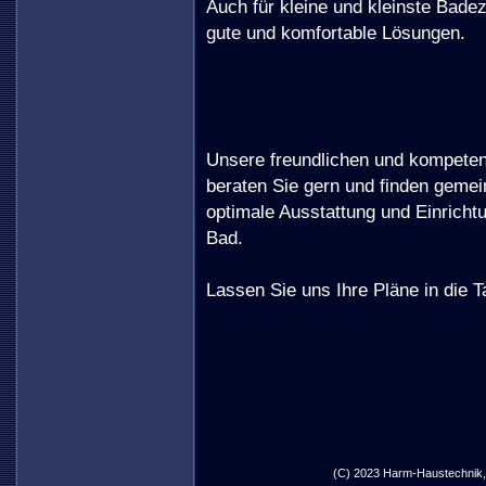
Auch für kleine und kleinste Bade
gute und komfortable Lösungen.
Unsere freundlichen und kompeten
beraten Sie gern und finden gemei
optimale Ausstattung und Einrichtu
Bad.
Lassen Sie uns Ihre Pläne in die 
(C) 2023 Harm-Haustechnik, I