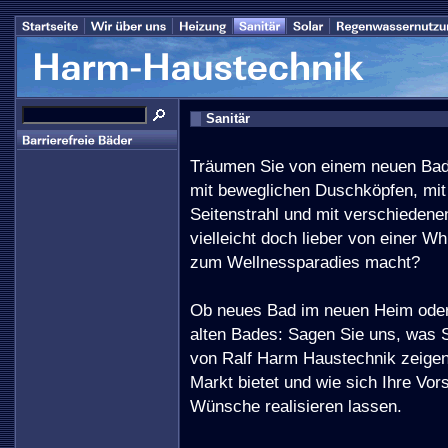
Sanitär
Träumen Sie von einem neuen Bad
mit beweglichen Duschköpfen, mit
Seitenstrahl und mit verschiedene
vielleicht doch lieber von einer Wh
zum Wellnessparadies macht?
Ob neues Bad im neuen Heim oder
alten Bades: Sagen Sie uns, was 
von Ralf Harm Haustechnik zeigen
Markt bietet und wie sich Ihre Vor
Wünsche realisieren lassen.