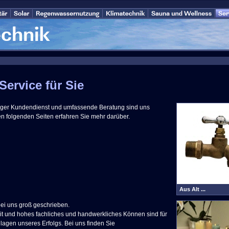
Service für Sie
siger Kundendienst und umfassende Beratung sind uns
den folgenden Seiten erfahren Sie mehr darüber.
Aus Alt ...
bei uns groß geschrieben.
it und hohes fachliches und handwerkliches Können sind für
lagen unseres Erfolgs. Bei uns finden Sie