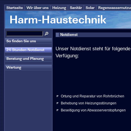
Notdienst
Unser Notdienst steht für folgende
Verfügung:
Ortung und Reparatur von Rohrbrüchen
Behebung von Heizungsstörungen
Beseitigung von Abwasserverstopfungen