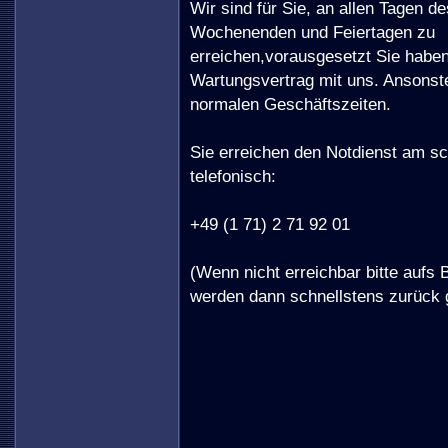
Wir sind für Sie, an allen Tagen d
Wochenenden und Feiertagen zu
erreichen,vorausgesetzt Sie habe
Wartungsvertrag mit uns. Ansonst
normalen Geschäftszeiten.
Sie erreichen den Notdienst am sc
telefonisch:
+49 (1 71) 2 71 92 01
(Wenn nicht erreichbar bitte aufs
werden dann schnellstens zurück 